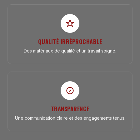
QUALITÉ IRRÉPROCHABLE
Des matériaux de qualité et un travail soigné.
TRANSPARENCE
Une communication claire et des engagements tenus.