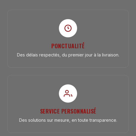
PONCTUALITÉ
Des délais respectés, du premier jour à la livraison.
SERVICE PERSONNALISÉ
Des solutions sur mesure, en toute transparence.