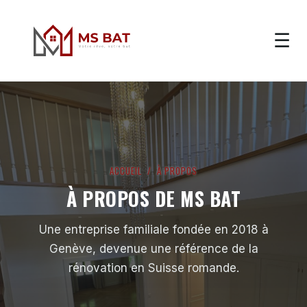
☰
ACCUEIL
/ À PROPOS
À PROPOS DE MS BAT
Une entreprise familiale fondée en 2018 à
Genève, devenue une référence de la
rénovation en Suisse romande.