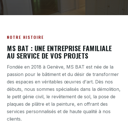
NOTRE HISTOIRE
MS BAT : UNE ENTREPRISE FAMILIALE
AU SERVICE DE VOS PROJETS
Fondée en 2018 à Genève, MS BAT est née de la
passion pour le bâtiment et du désir de transformer
des espaces en véritables œuvres d'art. Dès nos
débuts, nous sommes spécialisés dans la démolition,
le petit génie civil, le revêtement de sol, la pose de
plaques de plâtre et la peinture, en offrant des
services personnalisés et de haute qualité à nos
clients.