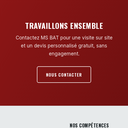
TRAVAILLONS ENSEMBLE
Contactez MS BAT pour une visite sur site
et un devis personnalisé gratuit, sans
engagement.
NOUS CONTACTER
NOS COMPÉTENCES