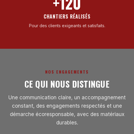
+120
CHANTIERS RÉALISÉS
Pour des clients exigeants et satisfaits.
NOS ENGAGEMENTS
CE QUI NOUS DISTINGUE
Une communication claire, un accompagnement
constant, des engagements respectés et une
démarche écoresponsable, avec des matériaux
durables.