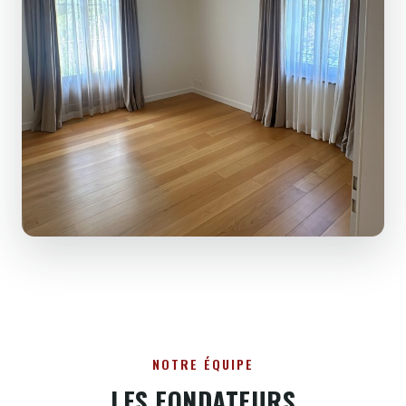
NOTRE ÉQUIPE
LES FONDATEURS