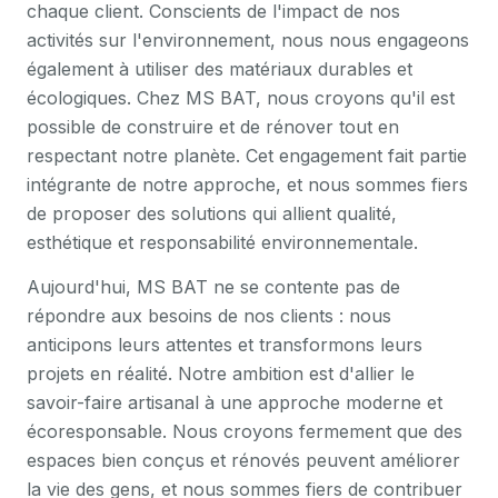
chaque client. Conscients de l'impact de nos
activités sur l'environnement, nous nous engageons
également à utiliser des matériaux durables et
écologiques. Chez MS BAT, nous croyons qu'il est
possible de construire et de rénover tout en
respectant notre planète. Cet engagement fait partie
intégrante de notre approche, et nous sommes fiers
de proposer des solutions qui allient qualité,
esthétique et responsabilité environnementale.
Aujourd'hui, MS BAT ne se contente pas de
répondre aux besoins de nos clients : nous
anticipons leurs attentes et transformons leurs
projets en réalité. Notre ambition est d'allier le
savoir-faire artisanal à une approche moderne et
écoresponsable. Nous croyons fermement que des
espaces bien conçus et rénovés peuvent améliorer
la vie des gens, et nous sommes fiers de contribuer