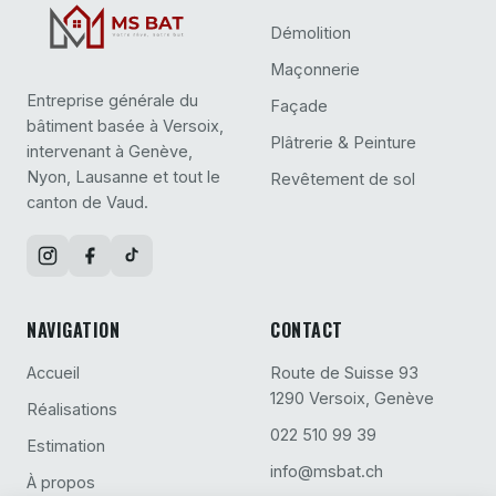
Démolition
Maçonnerie
Entreprise générale du
Façade
bâtiment basée à Versoix,
Plâtrerie & Peinture
intervenant à Genève,
Nyon, Lausanne et tout le
Revêtement de sol
canton de Vaud.
NAVIGATION
CONTACT
Accueil
Route de Suisse 93
1290 Versoix, Genève
Réalisations
022 510 99 39
Estimation
info@msbat.ch
À propos