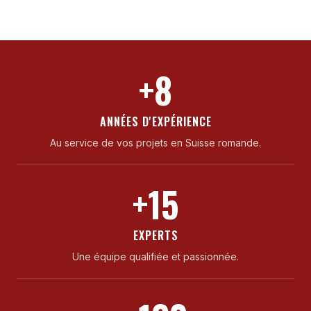
+8
ANNÉES D'EXPÉRIENCE
Au service de vos projets en Suisse romande.
+15
EXPERTS
Une équipe qualifiée et passionnée.