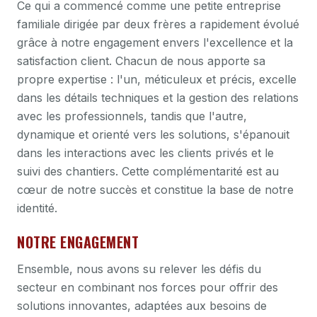
Ce qui a commencé comme une petite entreprise
familiale dirigée par deux frères a rapidement évolué
grâce à notre engagement envers l'excellence et la
satisfaction client. Chacun de nous apporte sa
propre expertise : l'un, méticuleux et précis, excelle
dans les détails techniques et la gestion des relations
avec les professionnels, tandis que l'autre,
dynamique et orienté vers les solutions, s'épanouit
dans les interactions avec les clients privés et le
suivi des chantiers. Cette complémentarité est au
cœur de notre succès et constitue la base de notre
identité.
NOTRE ENGAGEMENT
Ensemble, nous avons su relever les défis du
secteur en combinant nos forces pour offrir des
solutions innovantes, adaptées aux besoins de