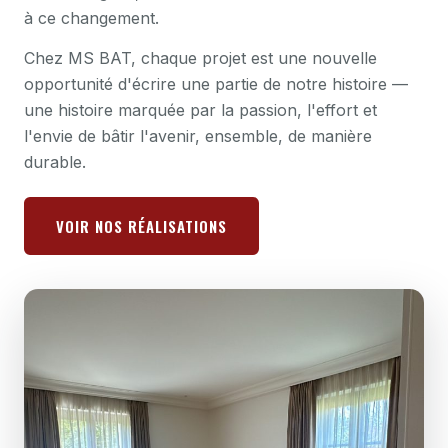
à ce changement.
Chez MS BAT, chaque projet est une nouvelle
opportunité d'écrire une partie de notre histoire —
une histoire marquée par la passion, l'effort et
l'envie de bâtir l'avenir, ensemble, de manière
durable.
VOIR NOS RÉALISATIONS