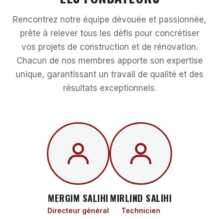
Rencontrez notre équipe dévouée et passionnée,
prête à relever tous les défis pour concrétiser
vos projets de construction et de rénovation.
Chacun de nos membres apporte son expertise
unique, garantissant un travail de qualité et des
résultats exceptionnels.
MERGIM SALIHI
MIRLIND SALIHI
Directeur général
Technicien