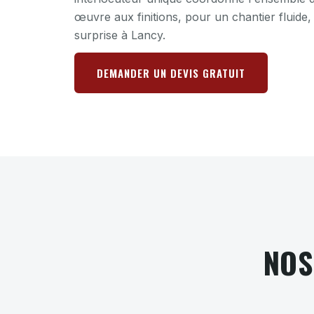
œuvre aux finitions, pour un chantier fluide,
surprise à Lancy.
DEMANDER UN DEVIS GRATUIT
NOS