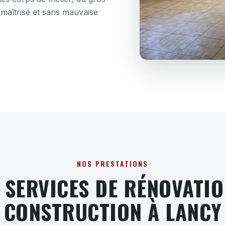
 maîtrisé et sans mauvaise
NOS PRESTATIONS
 SERVICES DE RÉNOVATIO
CONSTRUCTION À LANCY