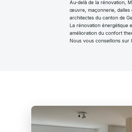
Au-delà de la rénovation, M
œuvre, maçonnerie, dalles e
architectes du canton de Ge
La rénovation énergétique e
amélioration du confort the
Nous vous conseillons sur l