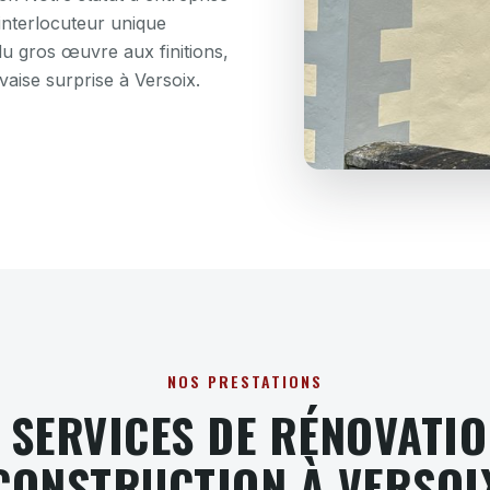
interlocuteur unique
u gros œuvre aux finitions,
vaise surprise à Versoix.
NOS PRESTATIONS
 SERVICES DE RÉNOVATIO
CONSTRUCTION À VERSOI