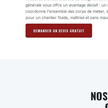
générale vous offre un avantage décisif : un 
coordonne l'ensemble des corps de métier, d
pour un chantier fluide, maîtrisé et sans mau
DEMANDER UN DEVIS GRATUIT
NOS