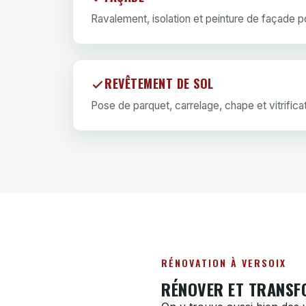
Ravalement, isolation et peinture de façade p
REVÊTEMENT DE SOL
Pose de parquet, carrelage, chape et vitrificat
RÉNOVATION À VERSOIX
RÉNOVER ET TRANSF