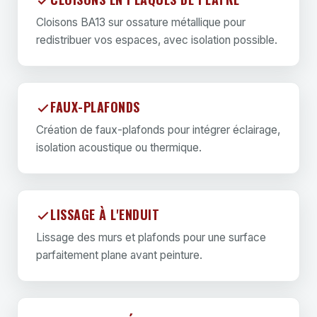
Cloisons BA13 sur ossature métallique pour
redistribuer vos espaces, avec isolation possible.
FAUX-PLAFONDS
Création de faux-plafonds pour intégrer éclairage,
isolation acoustique ou thermique.
LISSAGE À L'ENDUIT
Lissage des murs et plafonds pour une surface
parfaitement plane avant peinture.