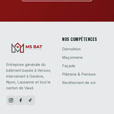
NOS COMPÉTENCES
Démolition
Maçonnerie
Entreprise générale du
Façade
bâtiment basée à Versoix,
Plâtrerie & Peinture
intervenant à Genève,
Nyon, Lausanne et tout le
Revêtement de sol
canton de Vaud.