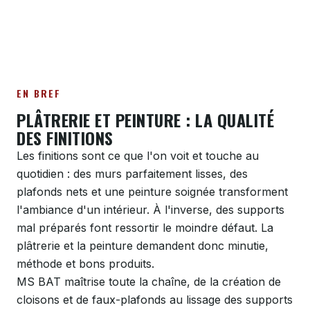
EN BREF
PLÂTRERIE ET PEINTURE : LA QUALITÉ
DES FINITIONS
Les finitions sont ce que l'on voit et touche au
quotidien : des murs parfaitement lisses, des
plafonds nets et une peinture soignée transforment
l'ambiance d'un intérieur. À l'inverse, des supports
mal préparés font ressortir le moindre défaut. La
plâtrerie et la peinture demandent donc minutie,
méthode et bons produits.
MS BAT maîtrise toute la chaîne, de la création de
cloisons et de faux-plafonds au lissage des supports