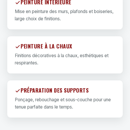
PEINTURE INTÉRIEURE
Mise en peinture des murs, plafonds et boiseries,
large choix de finitions.
PEINTURE À LA CHAUX
Finitions décoratives à la chaux, esthétiques et
respirantes.
PRÉPARATION DES SUPPORTS
Ponçage, rebouchage et sous-couche pour une
tenue parfaite dans le temps.