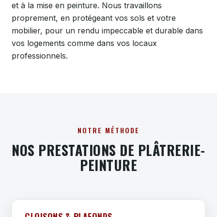
et à la mise en peinture. Nous travaillons
proprement, en protégeant vos sols et votre
mobilier, pour un rendu impeccable et durable dans
vos logements comme dans vos locaux
professionnels.
NOTRE MÉTHODE
NOS PRESTATIONS DE PLÂTRERIE-
PEINTURE
CLOISONS & PLAFONDS