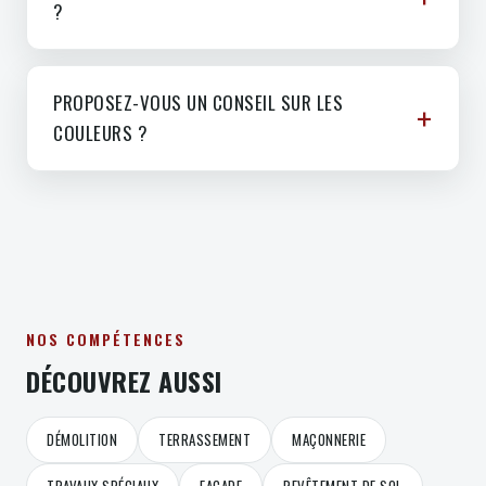
?
PROPOSEZ-VOUS UN CONSEIL SUR LES
COULEURS ?
NOS COMPÉTENCES
DÉCOUVREZ AUSSI
DÉMOLITION
TERRASSEMENT
MAÇONNERIE