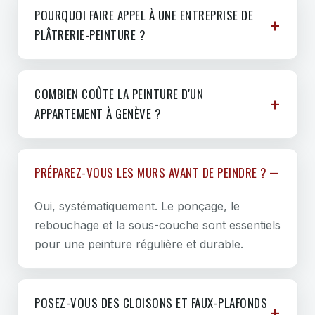
POURQUOI FAIRE APPEL À UNE ENTREPRISE DE
PLÂTRERIE-PEINTURE ?
COMBIEN COÛTE LA PEINTURE D'UN
APPARTEMENT À GENÈVE ?
PRÉPAREZ-VOUS LES MURS AVANT DE PEINDRE ?
Oui, systématiquement. Le ponçage, le
rebouchage et la sous-couche sont essentiels
pour une peinture régulière et durable.
POSEZ-VOUS DES CLOISONS ET FAUX-PLAFONDS