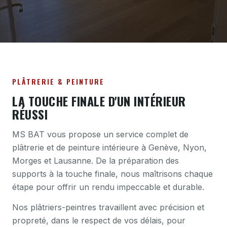
PLÂTRERIE & PEINTURE
LA TOUCHE FINALE D'UN INTÉRIEUR
RÉUSSI
MS BAT vous propose un service complet de
plâtrerie et de peinture intérieure à Genève, Nyon,
Morges et Lausanne. De la préparation des
supports à la touche finale, nous maîtrisons chaque
étape pour offrir un rendu impeccable et durable.
Nos plâtriers-peintres travaillent avec précision et
propreté, dans le respect de vos délais, pour