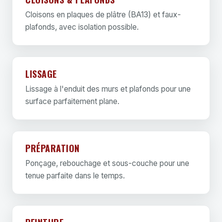
Cloisons en plaques de plâtre (BA13) et faux-
plafonds, avec isolation possible.
LISSAGE
Lissage à l'enduit des murs et plafonds pour une
surface parfaitement plane.
PRÉPARATION
Ponçage, rebouchage et sous-couche pour une
tenue parfaite dans le temps.