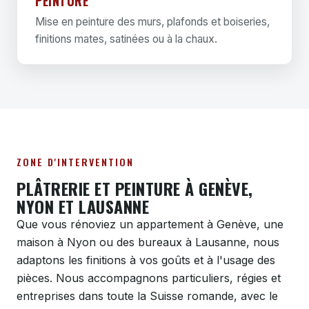
PEINTURE
Mise en peinture des murs, plafonds et boiseries,
finitions mates, satinées ou à la chaux.
ZONE D'INTERVENTION
PLÂTRERIE ET PEINTURE À GENÈVE,
NYON ET LAUSANNE
Que vous rénoviez un appartement à Genève, une
maison à Nyon ou des bureaux à Lausanne, nous
adaptons les finitions à vos goûts et à l'usage des
pièces. Nous accompagnons particuliers, régies et
entreprises dans toute la Suisse romande, avec le