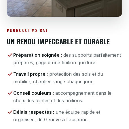
POURQUOI MS BAT
UN RENDU IMPECCABLE ET DURABLE
Préparation soignée :
des supports parfaitement
préparés, gage d'une finition qui dure.
Travail propre :
protection des sols et du
mobilier, chantier rangé chaque jour.
Conseil couleurs :
accompagnement dans le
choix des teintes et des finitions.
Délais respectés :
une équipe rapide et
organisée, de Genève à Lausanne.