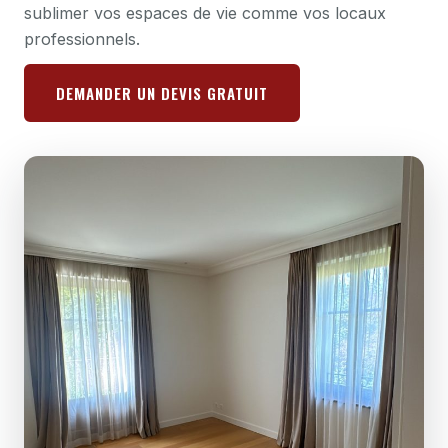
sublimer vos espaces de vie comme vos locaux
professionnels.
DEMANDER UN DEVIS GRATUIT