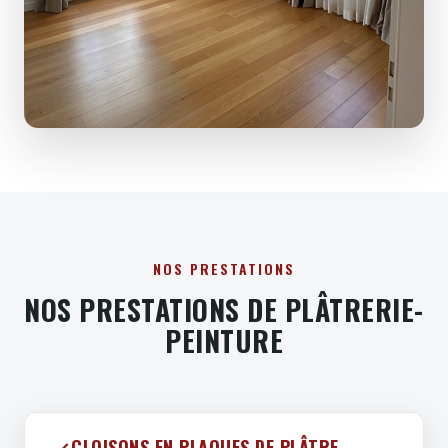
NOS PRESTATIONS
NOS PRESTATIONS DE PLÂTRERIE-
PEINTURE
CLOISONS EN PLAQUES DE PLÂTRE