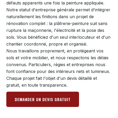
défauts apparents une fois la peinture appliquée.
Notre statut d'entreprise générale permet d'intégrer
naturellement les finitions dans un projet de
rénovation complet : la plâtrerie-peinture suit sans
rupture la maçonnerie, l'électricité et la pose des
sols. Vous bénéficiez d'un seul interlocuteur et d'un
chantier coordonné, propre et organisé.
Nous travaillons proprement, en protégeant vos
sols et votre mobilier, et nous respectons les délais
convenus. Particuliers, régies et entreprises nous
font confiance pour des intérieurs nets et lumineux.
Chaque projet fait l'objet d'un devis détaillé et
gratuit, en toute transparence.
DEMANDER UN DEVIS GRATUIT