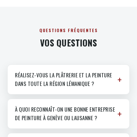
QUESTIONS FRÉQUENTES
VOS QUESTIONS
RÉALISEZ-VOUS LA PLÂTRERIE ET LA PEINTURE
DANS TOUTE LA RÉGION LÉMANIQUE ?
À QUOI RECONNAÎT-ON UNE BONNE ENTREPRISE
DE PEINTURE À GENÈVE OU LAUSANNE ?