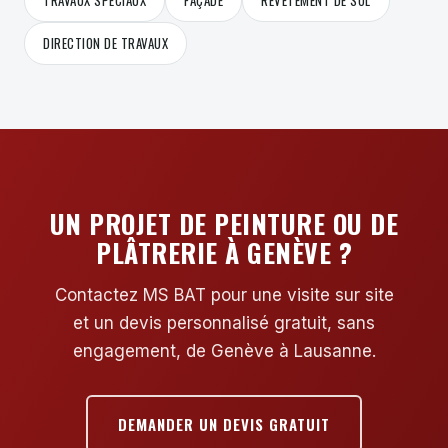
TRAVAUX SPÉCIAUX
FAÇADE
REVÊTEMENT DE SOL
DIRECTION DE TRAVAUX
UN PROJET DE PEINTURE OU DE
PLÂTRERIE À GENÈVE ?
Contactez MS BAT pour une visite sur site
et un devis personnalisé gratuit, sans
engagement, de Genève à Lausanne.
DEMANDER UN DEVIS GRATUIT