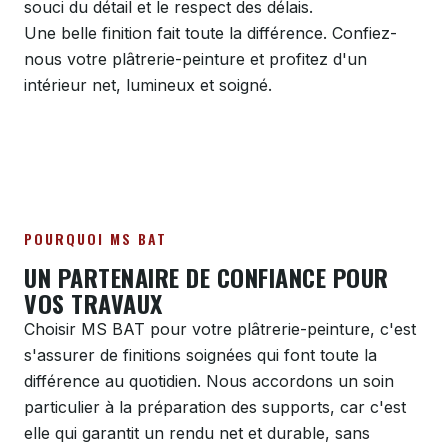
souci du détail et le respect des délais.
Une belle finition fait toute la différence. Confiez-
nous votre plâtrerie-peinture et profitez d'un
intérieur net, lumineux et soigné.
POURQUOI MS BAT
UN PARTENAIRE DE CONFIANCE POUR
VOS TRAVAUX
Choisir MS BAT pour votre plâtrerie-peinture, c'est
s'assurer de finitions soignées qui font toute la
différence au quotidien. Nous accordons un soin
particulier à la préparation des supports, car c'est
elle qui garantit un rendu net et durable, sans